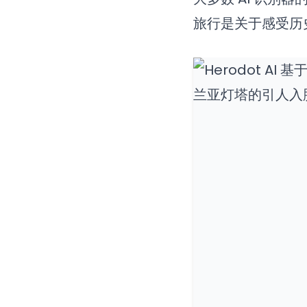
旅行是关于感受历