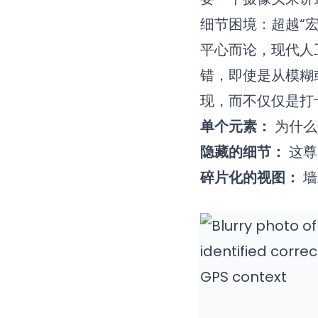
细节困境：超越“宏
平心而论，现代人
错，即使是从模糊
现，而不仅仅是打
单个元素：
为什么
隐藏的细节：
这尊
碎片化的视图：
墙