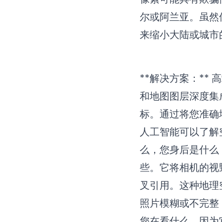
尔或阿兰亚。虽然像
来缩小大陆或城市
**解决方案：**
和地图图层深度集
标。通过将您准确
人工智能可以了解
么，您身后是什么
些。它将相机的视
叉引用。这种地理
照片模糊或不完整
您在看什么，因为