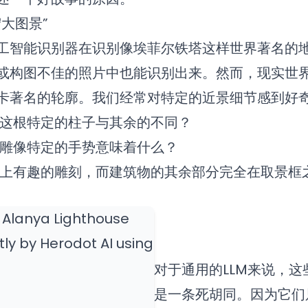
大图景”
工智能识别器在识别像埃菲尔铁塔这样世界著名的
或构图不佳的照片中也能识别出来。然而，现实世
卡著名的轮廓。我们经常对特定的近景细节感到好
这根特定的柱子与其余的不同？
雕像特定的手势意味着什么？
上有趣的雕刻，而建筑物的其余部分完全在取景框
对于通用的LLM来说，
是一条死胡同。因为它们