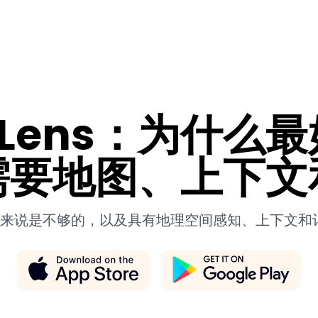
我们的应用
热门旅
e Lens：为什么最
需要地图、上下文
来说是不够的，以及具有地理空间感知、上下文和记忆