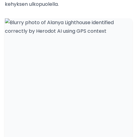
kehyksen ulkopuolella.