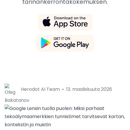
tarinankerrontakokemuksen.
Herodot AI Team
•
13. maaliskuuta 2026