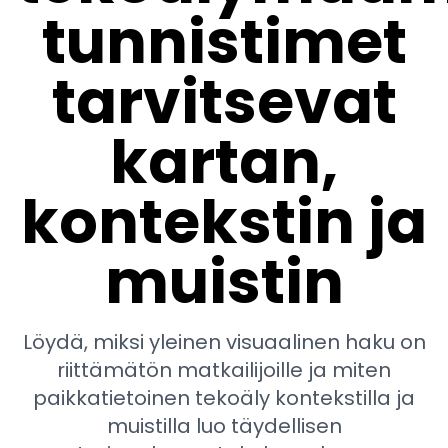
tunnistimet
tarvitsevat
kartan,
kontekstin ja
muistin
Löydä, miksi yleinen visuaalinen haku on
riittämätön matkailijoille ja miten
paikkatietoinen tekoäly kontekstilla ja
muistilla luo täydellisen