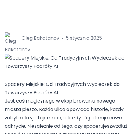
Oleg Bakatanov
•
5 stycznia 2025
Spacery Miejskie: Od Tradycyjnych Wycieczek do
Towarzyszy Podróży AI
Jest coś magicznego w eksplorowaniu nowego
miasta pieszo. Każda ulica opowiada historię, każdy
zabytek kryje tajemnice, a każdy róg oferuje nowe
odkrycie. Niezależnie od tego, czy spacerujeszwzdłuż