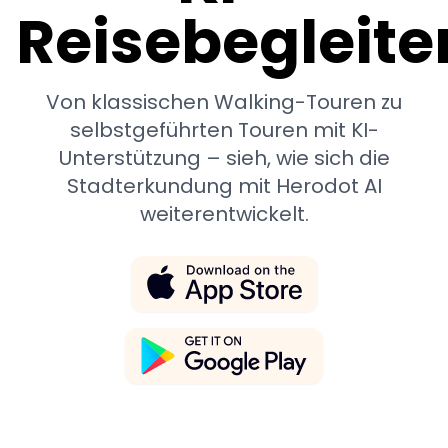
Reisebegleite
Von klassischen Walking-Touren zu
selbstgeführten Touren mit KI-
Unterstützung – sieh, wie sich die
Stadterkundung mit Herodot AI
weiterentwickelt.