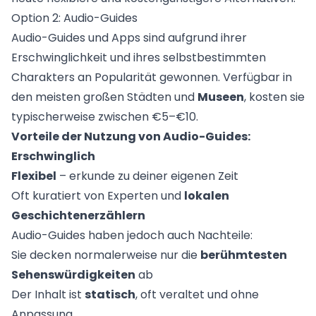
Option 2: Audio-Guides
Audio-Guides und Apps sind aufgrund ihrer
Erschwinglichkeit und ihres selbstbestimmten
Charakters an Popularität gewonnen. Verfügbar in
den meisten großen Städten und
Museen
, kosten sie
typischerweise zwischen €5–€10.
Vorteile der Nutzung von Audio-Guides:
Erschwinglich
Flexibel
– erkunde zu deiner eigenen Zeit
Oft kuratiert von Experten und
lokalen
Geschichtenerzählern
Audio-Guides haben jedoch auch Nachteile:
Sie decken normalerweise nur die
berühmtesten
Sehenswürdigkeiten
ab
Der Inhalt ist
statisch
, oft veraltet und ohne
Anpassung