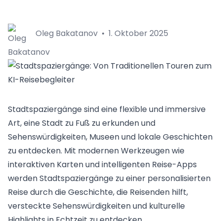
Oleg Bakatanov
•
1. Oktober 2025
Stadtspaziergänge sind eine flexible und immersive
Art, eine Stadt zu Fuß zu erkunden und
Sehenswürdigkeiten, Museen und lokale Geschichten
zu entdecken. Mit modernen Werkzeugen wie
interaktiven Karten und intelligenten Reise-Apps
werden Stadtspaziergänge zu einer personalisierten
Reise durch die Geschichte, die Reisenden hilft,
versteckte Sehenswürdigkeiten und kulturelle
Highlights in Echtzeit zu entdecken.