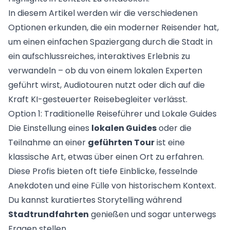
In diesem Artikel werden wir die verschiedenen
Optionen erkunden, die ein moderner Reisender hat,
um einen einfachen Spaziergang durch die Stadt in
ein aufschlussreiches, interaktives Erlebnis zu
verwandeln – ob du von einem lokalen Experten
geführt wirst, Audiotouren nutzt oder dich auf die
Kraft KI-gesteuerter Reisebegleiter verlässt.
Option 1: Traditionelle Reiseführer und Lokale Guides
Die Einstellung eines
lokalen Guides
oder die
Teilnahme an einer
geführten Tour
ist eine
klassische Art, etwas über einen Ort zu erfahren.
Diese Profis bieten oft tiefe Einblicke, fesselnde
Anekdoten und eine Fülle von historischem Kontext.
Du kannst kuratiertes Storytelling während
Stadtrundfahrten
genießen und sogar unterwegs
Fragen stellen.