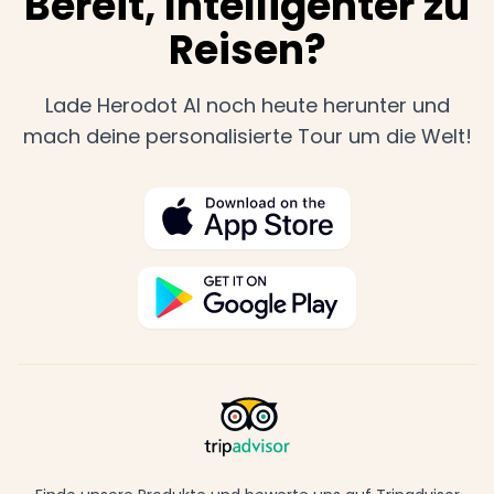
Bereit, Intelligenter zu
Reisen?
Lade Herodot AI noch heute herunter und
mach deine personalisierte Tour um die Welt!