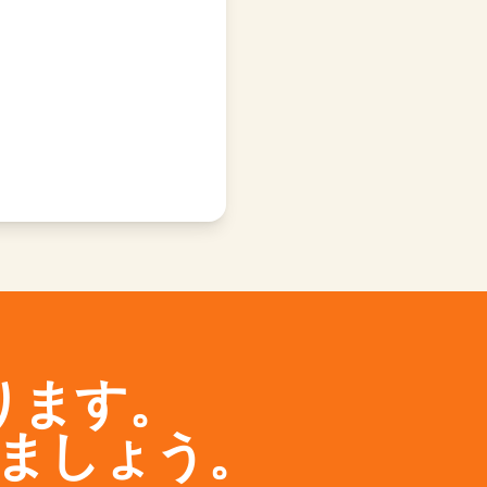
ります。
ましょう。