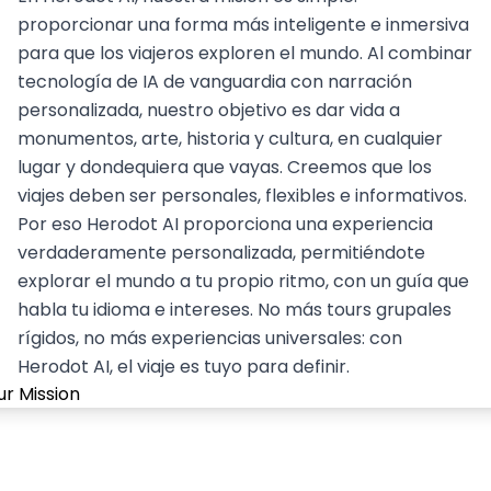
proporcionar una forma más inteligente e inmersiva
para que los viajeros exploren el mundo. Al combinar
tecnología de IA de vanguardia con narración
personalizada, nuestro objetivo es dar vida a
monumentos, arte, historia y cultura, en cualquier
lugar y dondequiera que vayas. Creemos que los
viajes deben ser personales, flexibles e informativos.
Por eso Herodot AI proporciona una experiencia
verdaderamente personalizada, permitiéndote
explorar el mundo a tu propio ritmo, con un guía que
habla tu idioma e intereses. No más tours grupales
rígidos, no más experiencias universales: con
Herodot AI, el viaje es tuyo para definir.