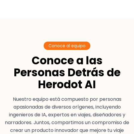
Conoce al equipo
Conoce a las
Personas Detrás de
Herodot AI
Nuestro equipo está compuesto por personas
apasionadas de diversos orígenes, incluyendo
ingenieros de IA, expertos en viajes, diseñadores y
narradores. Juntos, compartimos un compromiso de
crear un producto innovador que mejore tu viaje