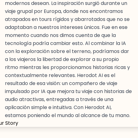
modernos desean. La inspiración surgió durante un
viaje grupal por Europa, donde nos encontramos
atrapados en tours rígidos y abarrotados que no se
adaptaban a nuestros intereses únicos. Fue en ese
momento cuando nos dimos cuenta de que la
tecnología podría cambiar esto. Al combinar la IA
con la exploración sobre el terreno, podríamos dar
a los viajeros la libertad de explorar a su propio
ritmo mientras les proporcionamos historias ricas y
contextualmente relevantes. Herodot AI es el
resultado de esa visión: un compañero de viaje
impulsado por IA que mejora tu viaje con historias de
audio atractivas, entregadas a través de una
aplicación simple e intuitiva. Con Herodot AI,
estamos poniendo el mundo al alcance de tu mano.