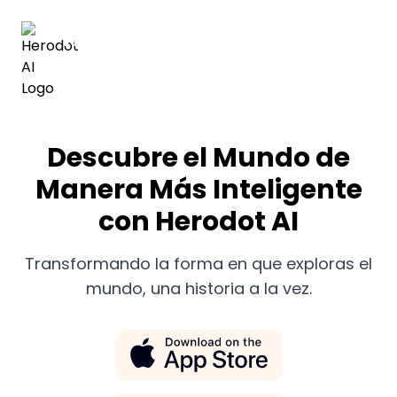
Herodot AI
Descubre el Mundo de
Manera Más Inteligente
con Herodot AI
Transformando la forma en que exploras el
mundo, una historia a la vez.