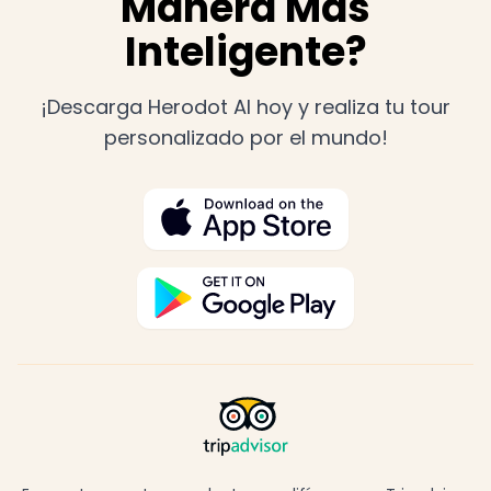
Manera Más
Inteligente?
¡Descarga Herodot AI hoy y realiza tu tour
personalizado por el mundo!