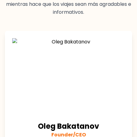
mientras hace que los viajes sean más agradables e
informativos.
Oleg Bakatanov
Founder/CEO