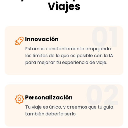
Viajes
01
Innovación
Estamos constantemente empujando
los límites de lo que es posible con la IA
para mejorar tu experiencia de viaje.
02
Personalización
Tu viaje es único, y creemos que tu guía
también debería serlo.