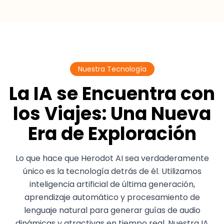
Nuestra Tecnología
La IA se Encuentra con
los Viajes: Una Nueva
Era de Exploración
Lo que hace que Herodot AI sea verdaderamente
único es la tecnología detrás de él. Utilizamos
inteligencia artificial de última generación,
aprendizaje automático y procesamiento de
lenguaje natural para generar guías de audio
dinámicas y atractivas en tiempo real. Nuestra IA