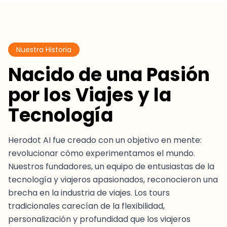
Nuestra Historia
Nacido de una Pasión
por los Viajes y la
Tecnología
Herodot AI fue creado con un objetivo en mente:
revolucionar cómo experimentamos el mundo.
Nuestros fundadores, un equipo de entusiastas de la
tecnología y viajeros apasionados, reconocieron una
brecha en la industria de viajes. Los tours
tradicionales carecían de la flexibilidad,
personalización y profundidad que los viajeros