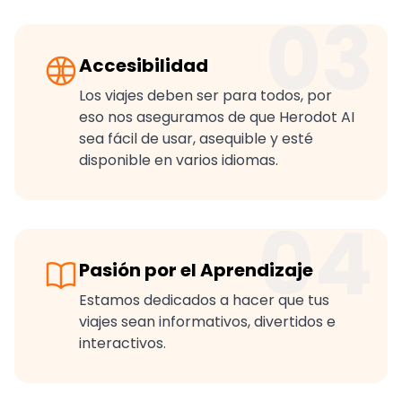
03
Accesibilidad
Los viajes deben ser para todos, por
eso nos aseguramos de que Herodot AI
sea fácil de usar, asequible y esté
disponible en varios idiomas.
04
Pasión por el Aprendizaje
Estamos dedicados a hacer que tus
viajes sean informativos, divertidos e
interactivos.