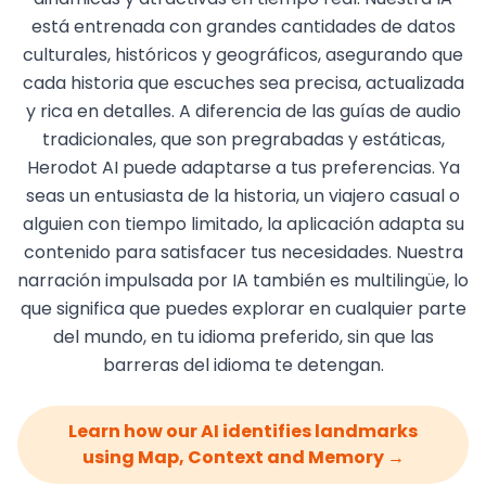
está entrenada con grandes cantidades de datos
culturales, históricos y geográficos, asegurando que
cada historia que escuches sea precisa, actualizada
y rica en detalles. A diferencia de las guías de audio
tradicionales, que son pregrabadas y estáticas,
Herodot AI puede adaptarse a tus preferencias. Ya
seas un entusiasta de la historia, un viajero casual o
alguien con tiempo limitado, la aplicación adapta su
contenido para satisfacer tus necesidades. Nuestra
narración impulsada por IA también es multilingüe, lo
que significa que puedes explorar en cualquier parte
del mundo, en tu idioma preferido, sin que las
barreras del idioma te detengan.
Learn how our AI identifies landmarks
using Map, Context and Memory →