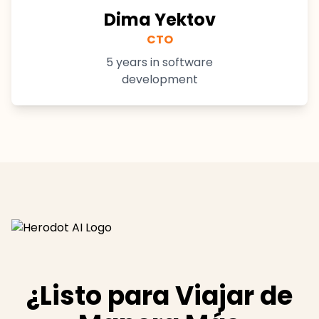
Dima Yektov
CTO
5 years in software
development
¿Listo para Viajar de