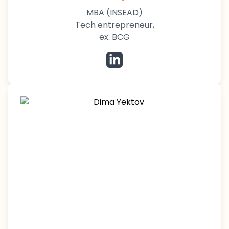
MBA (INSEAD)
Tech entrepreneur,
ex. BCG