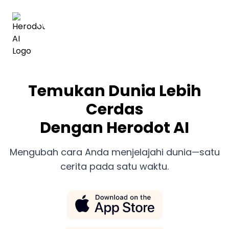
Herodot AI
Temukan Dunia Lebih
Cerdas
Dengan Herodot AI
Mengubah cara Anda menjelajahi dunia—satu
cerita pada satu waktu.