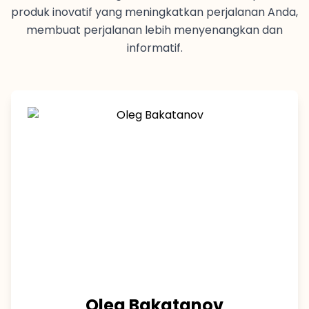
produk inovatif yang meningkatkan perjalanan Anda,
membuat perjalanan lebih menyenangkan dan
informatif.
Oleg Bakatanov