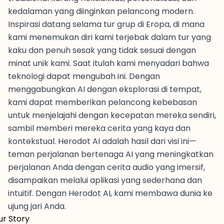
kedalaman yang diinginkan pelancong modern.
Inspirasi datang selama tur grup di Eropa, di mana
kami menemukan diri kami terjebak dalam tur yang
kaku dan penuh sesak yang tidak sesuai dengan
minat unik kami. Saat itulah kami menyadari bahwa
teknologi dapat mengubah ini. Dengan
menggabungkan AI dengan eksplorasi di tempat,
kami dapat memberikan pelancong kebebasan
untuk menjelajahi dengan kecepatan mereka sendiri,
sambil memberi mereka cerita yang kaya dan
kontekstual. Herodot AI adalah hasil dari visi ini—
teman perjalanan bertenaga AI yang meningkatkan
perjalanan Anda dengan cerita audio yang imersif,
disampaikan melalui aplikasi yang sederhana dan
intuitif. Dengan Herodot AI, kami membawa dunia ke
ujung jari Anda.