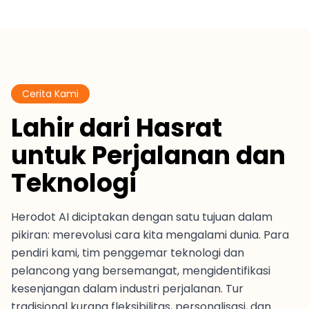
Cerita Kami
Lahir dari Hasrat
untuk Perjalanan dan
Teknologi
Herodot AI diciptakan dengan satu tujuan dalam
pikiran: merevolusi cara kita mengalami dunia. Para
pendiri kami, tim penggemar teknologi dan
pelancong yang bersemangat, mengidentifikasi
kesenjangan dalam industri perjalanan. Tur
tradisional kurang fleksibilitas, personalisasi, dan