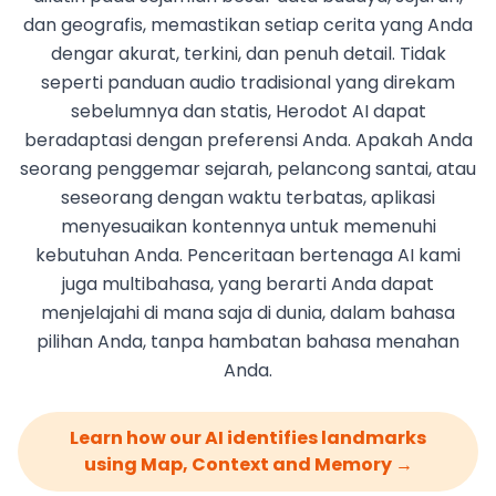
dan geografis, memastikan setiap cerita yang Anda
dengar akurat, terkini, dan penuh detail. Tidak
seperti panduan audio tradisional yang direkam
sebelumnya dan statis, Herodot AI dapat
beradaptasi dengan preferensi Anda. Apakah Anda
seorang penggemar sejarah, pelancong santai, atau
seseorang dengan waktu terbatas, aplikasi
menyesuaikan kontennya untuk memenuhi
kebutuhan Anda. Penceritaan bertenaga AI kami
juga multibahasa, yang berarti Anda dapat
menjelajahi di mana saja di dunia, dalam bahasa
pilihan Anda, tanpa hambatan bahasa menahan
Anda.
Learn how our AI identifies landmarks
using Map, Context and Memory →