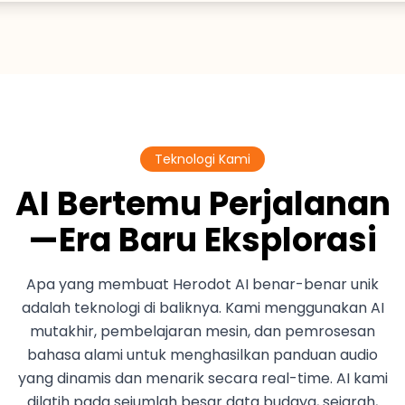
Teknologi Kami
AI Bertemu Perjalanan
—Era Baru Eksplorasi
Apa yang membuat Herodot AI benar-benar unik
adalah teknologi di baliknya. Kami menggunakan AI
mutakhir, pembelajaran mesin, dan pemrosesan
bahasa alami untuk menghasilkan panduan audio
yang dinamis dan menarik secara real-time. AI kami
dilatih pada sejumlah besar data budaya, sejarah,