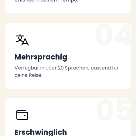
04
Mehrsprachig
Verfügbar in über 20 Sprachen, passend für
deine Reise.
05
Erschwinglich