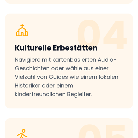
04
Kulturelle Erbestätten
Navigiere mit kartenbasierten Audio-
Geschichten oder wähle aus einer
Vielzahl von Guides wie einem lokalen
Historiker oder einem
kinderfreundlichen Begleiter.