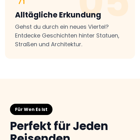
05
Alltägliche Erkundung
Gehst du durch ein neues Viertel?
Entdecke Geschichten hinter Statuen,
Straßen und Architektur.
Für Wen Es Ist
Perfekt für Jeden
Reisenden