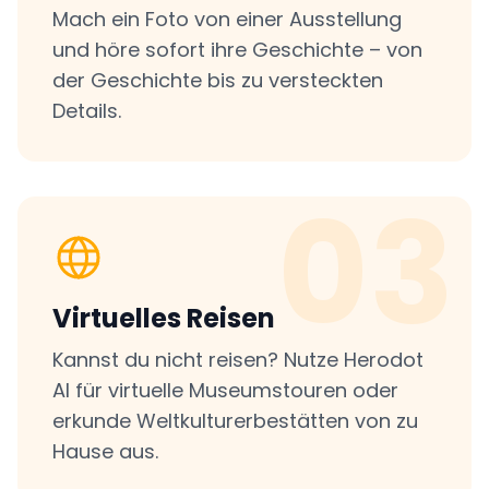
Mach ein Foto von einer Ausstellung
und höre sofort ihre Geschichte – von
der Geschichte bis zu versteckten
Details.
03
Virtuelles Reisen
Kannst du nicht reisen? Nutze Herodot
AI für virtuelle Museumstouren oder
erkunde Weltkulturerbestätten von zu
Hause aus.