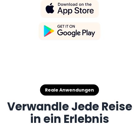
Reale Anwendungen
Verwandle Jede Reise
in ein Erlebnis