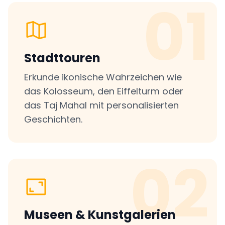
01
Stadttouren
Erkunde ikonische Wahrzeichen wie
das Kolosseum, den Eiffelturm oder
das Taj Mahal mit personalisierten
Geschichten.
02
Museen & Kunstgalerien