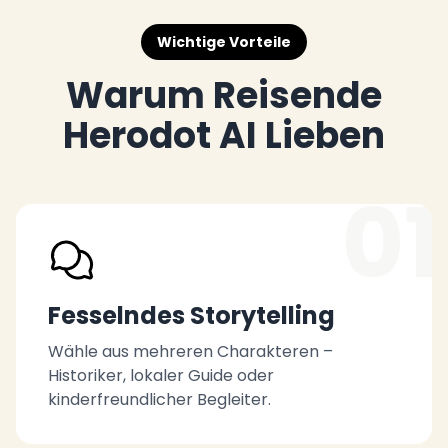
Wichtige Vorteile
Warum Reisende
Herodot AI Lieben
01
Fesselndes Storytelling
Wähle aus mehreren Charakteren –
Historiker, lokaler Guide oder
kinderfreundlicher Begleiter.