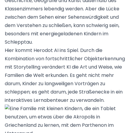
Geschichte, Geografie und Kunst außerhalb des
Klassenzimmers lebendig werden. Aber die Lücke
zwischen dem Sehen einer Sehenswürdigkeit und
dem Verstehen zu schließen, kann schwierig sein,
besonders mit energiegeladenen Kindern im
Schlepptau.
Hier kommt Herodot AI ins Spiel. Durch die
Kombination von fortschrittlicher Objekterkennung
mit Storytelling verändert KI die Art und Weise, wie
Familien die Welt erkunden. Es geht nicht mehr
darum, Kinder zu langweiligen Vorträgen zu
schleppen; es geht darum, jede Straßenecke in ein
interaktives Lernabenteuer zu verwandeln.