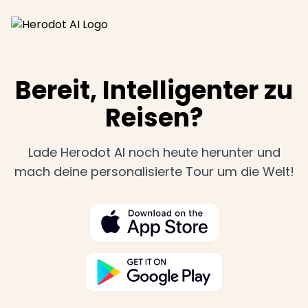
Bereit, Intelligenter zu
Reisen?
Lade Herodot AI noch heute herunter und
mach deine personalisierte Tour um die Welt!