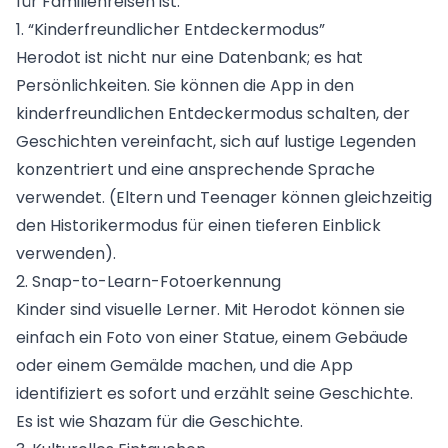
für Familienreisen ist:
1. “Kinderfreundlicher Entdeckermodus”
Herodot ist nicht nur eine Datenbank; es hat
Persönlichkeiten. Sie können die App in den
kinderfreundlichen Entdeckermodus schalten, der
Geschichten vereinfacht, sich auf lustige Legenden
konzentriert und eine ansprechende Sprache
verwendet. (Eltern und Teenager können gleichzeitig
den Historikermodus für einen tieferen Einblick
verwenden).
2. Snap-to-Learn-Fotoerkennung
Kinder sind visuelle Lerner. Mit Herodot können sie
einfach ein Foto von einer Statue, einem Gebäude
oder einem Gemälde machen, und die App
identifiziert es sofort und erzählt seine Geschichte.
Es ist wie Shazam für die Geschichte.