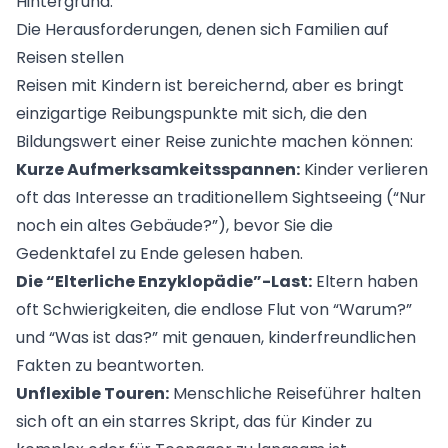
Die Herausforderungen, denen sich Familien auf
Reisen stellen
Reisen mit Kindern ist bereichernd, aber es bringt
einzigartige Reibungspunkte mit sich, die den
Bildungswert einer Reise zunichte machen können:
Kurze Aufmerksamkeitsspannen:
Kinder verlieren
oft das Interesse an traditionellem Sightseeing (“Nur
noch ein altes Gebäude?”), bevor Sie die
Gedenktafel zu Ende gelesen haben.
Die “Elterliche Enzyklopädie”-Last:
Eltern haben
oft Schwierigkeiten, die endlose Flut von “Warum?”
und “Was ist das?” mit genauen, kinderfreundlichen
Fakten zu beantworten.
Unflexible Touren:
Menschliche Reiseführer halten
sich oft an ein starres Skript, das für Kinder zu