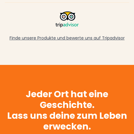
Finde unsere Produkte und bewerte uns auf Tripadvisor
Jeder Ort hat eine
Geschichte.
Lass uns deine zum Leben
erwecken.