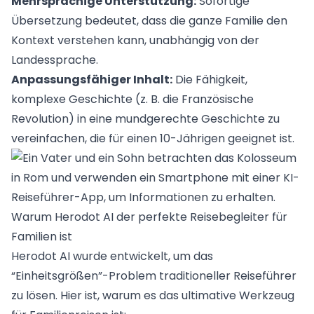
Mehrsprachige Unterstützung:
Sofortige
Übersetzung bedeutet, dass die ganze Familie den
Kontext verstehen kann, unabhängig von der
Landessprache.
Anpassungsfähiger Inhalt:
Die Fähigkeit,
komplexe Geschichte (z. B. die Französische
Revolution) in eine mundgerechte Geschichte zu
vereinfachen, die für einen 10-Jährigen geeignet ist.
Warum Herodot AI der perfekte Reisebegleiter für
Familien ist
Herodot AI wurde entwickelt, um das
“Einheitsgrößen”-Problem traditioneller Reiseführer
zu lösen. Hier ist, warum es das ultimative Werkzeug