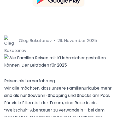
Oleg Bakatanov
•
29. November 2025
Reisen als Lernerfahrung
Wir alle möchten, dass unsere Familienurlaube mehr
sind als nur Souvenir-Shopping und Snacks am Pool.
Für viele Eltern ist der Traum, eine Reise in ein
“Weltschul”-Abenteuer zu verwandeln – bei dem