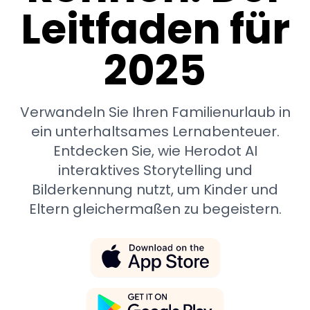
Leitfaden für
2025
Verwandeln Sie Ihren Familienurlaub in
ein unterhaltsames Lernabenteuer.
Entdecken Sie, wie Herodot AI
interaktives Storytelling und
Bilderkennung nutzt, um Kinder und
Eltern gleichermaßen zu begeistern.