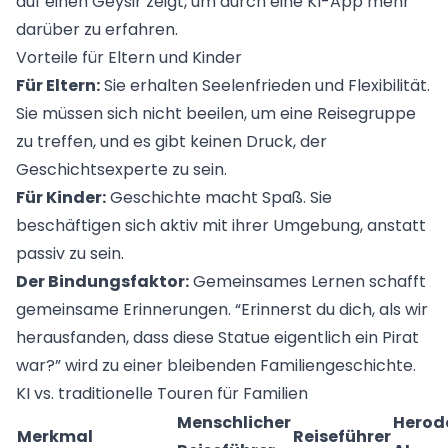
Vorteile für Eltern und Kinder
Für Eltern:
Sie erhalten Seelenfrieden und Flexibilität.
Sie müssen sich nicht beeilen, um eine Reisegruppe
zu treffen, und es gibt keinen Druck, der
Geschichtsexperte zu sein.
Für Kinder:
Geschichte macht Spaß. Sie
beschäftigen sich aktiv mit ihrer Umgebung, anstatt
passiv zu sein.
Der Bindungsfaktor:
Gemeinsames Lernen schafft
gemeinsame Erinnerungen. “Erinnerst du dich, als wir
herausfanden, dass diese Statue eigentlich ein Pirat
war?” wird zu einer bleibenden Familiengeschichte.
KI vs. traditionelle Touren für Familien
Menschlicher
Herod
Merkmal
Reiseführer