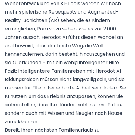
Weiterentwicklung von KI-Tools werden wir noch
mehr spielerische Reisequests und Augmented-
Reality-Schichten (AR) sehen, die es Kindern
ermöglichen, Rom so zu sehen, wie es vor 2.000
Jahren aussah. Herodot AI führt diesen Wandel an
und beweist, dass der beste Weg, die Welt
kennenzulernen, darin besteht, hinauszugehen und
sie zu erkunden – mit ein wenig intelligenter Hilfe.
Fazit: Intelligentere Familienreisen mit Herodot AI
Bildungsreisen müssen nicht langweilig sein, und sie
müssen für Eltern keine harte Arbeit sein. Indem Sie
KI nutzen, um das Erlebnis anzupassen, können Sie
sicherstellen, dass Ihre Kinder nicht nur mit Fotos,
sondern auch mit Wissen und Neugier nach Hause
zurückkehren.
Bereit, Ihren nächsten Familienurlaub zu