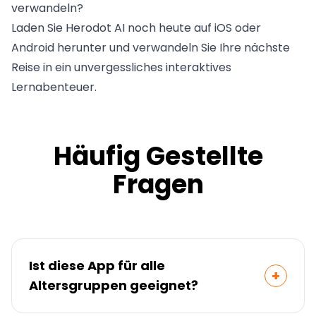
verwandeln?
Laden Sie Herodot AI noch heute auf iOS oder
Android herunter und verwandeln Sie Ihre nächste
Reise in ein unvergessliches interaktives
Lernabenteuer.
Häufig Gestellte
Fragen
Ist diese App für alle
+
Altersgruppen geeignet?