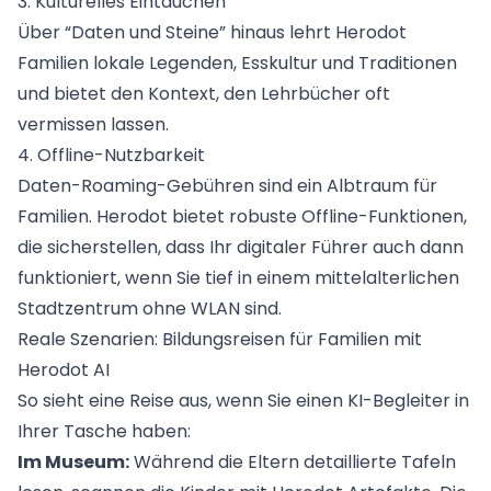
3. Kulturelles Eintauchen
Über “Daten und Steine” hinaus lehrt Herodot
Familien lokale Legenden, Esskultur und Traditionen
und bietet den Kontext, den Lehrbücher oft
vermissen lassen.
4. Offline-Nutzbarkeit
Daten-Roaming-Gebühren sind ein Albtraum für
Familien. Herodot bietet robuste Offline-Funktionen,
die sicherstellen, dass Ihr digitaler Führer auch dann
funktioniert, wenn Sie tief in einem mittelalterlichen
Stadtzentrum ohne WLAN sind.
Reale Szenarien: Bildungsreisen für Familien mit
Herodot AI
So sieht eine Reise aus, wenn Sie einen KI-Begleiter in
Ihrer Tasche haben:
Im Museum:
Während die Eltern detaillierte Tafeln