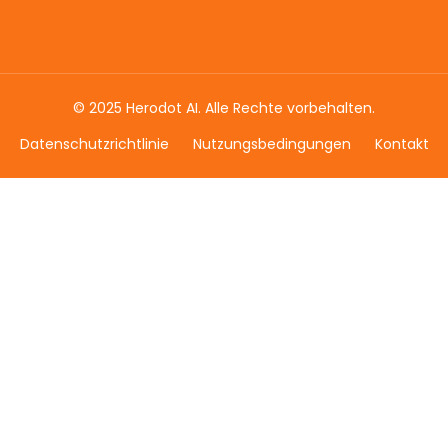
© 2025 Herodot AI. Alle Rechte vorbehalten.
Datenschutzrichtlinie
Nutzungsbedingungen
Kontakt