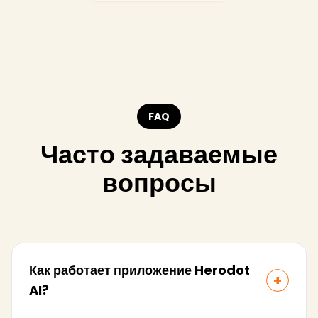
FAQ
Часто задаваемые
вопросы
Как работает приложение Herodot
+
AI?