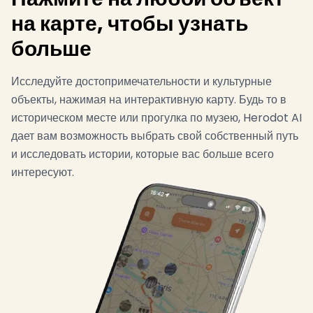
на карте, чтобы узнать
больше
Исследуйте достопримечательности и культурные
объекты, нажимая на интерактивную карту. Будь то в
историческом месте или прогулка по музею, Herodot AI
дает вам возможность выбрать свой собственный путь
и исследовать истории, которые вас больше всего
интересуют.