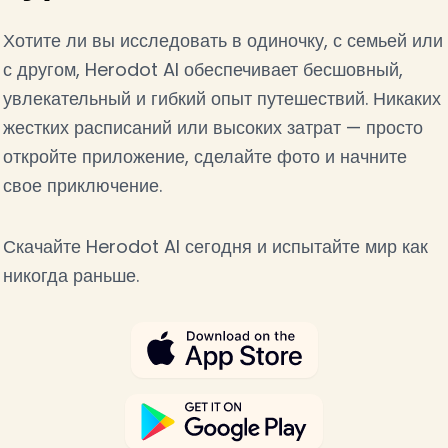
Хотите ли вы исследовать в одиночку, с семьей или
с другом, Herodot AI обеспечивает бесшовный,
увлекательный и гибкий опыт путешествий. Никаких
жестких расписаний или высоких затрат — просто
откройте приложение, сделайте фото и начните
свое приключение.
Скачайте Herodot AI сегодня и испытайте мир как
никогда раньше.