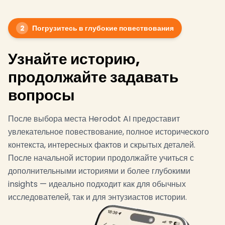
2
Погрузитесь в глубокие повествования
Узнайте историю,
продолжайте задавать
вопросы
После выбора места Herodot AI предоставит
увлекательное повествование, полное исторического
контекста, интересных фактов и скрытых деталей.
После начальной истории продолжайте учиться с
дополнительными историями и более глубокими
insights — идеально подходит как для обычных
исследователей, так и для энтузиастов истории.