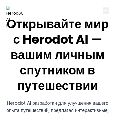
Herodot AI
Открывайте мир
с Herodot AI —
вашим личным
спутником в
путешествии
Herodot AI разработан для улучшения вашего
опыта путешествий, предлагая интерактивные,