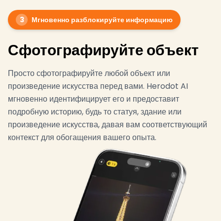
3
Мгновенно разблокируйте информацию
Сфотографируйте объект
Просто сфотографируйте любой объект или
произведение искусства перед вами. Herodot AI
мгновенно идентифицирует его и предоставит
подробную историю, будь то статуя, здание или
произведение искусства, давая вам соответствующий
контекст для обогащения вашего опыта.