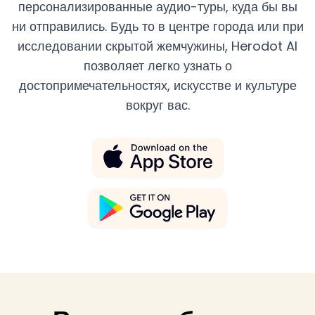
персонализированные аудио-туры, куда бы вы
ни отправились. Будь то в центре города или при
исследовании скрытой жемчужины, Herodot AI
позволяет легко узнать о
достопримечательностях, искусстве и культуре
вокруг вас.