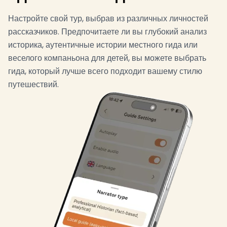
Настройте свой тур, выбрав из различных личностей
рассказчиков. Предпочитаете ли вы глубокий анализ
историка, аутентичные истории местного гида или
веселого компаньона для детей, вы можете выбрать
гида, который лучше всего подходит вашему стилю
путешествий.