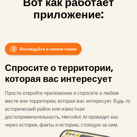
Вот как работает
приложение:
1
Исследуйте в своем темпе
Спросите о территории,
которая вас интересует
Просто откройте приложение и спросите о любом
месте или территории, которая вас интересует. Будь то
исторический район или известная
достопримечательность, Herodot AI проведет вас
через истории, факты и историю, стоящую за ним.