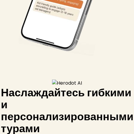
Наслаждайтесь гибкими
и
персонализированными
турами