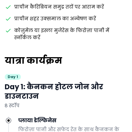
प्राचीन कैरिबियन समुद्र तटों पर आराम करें
प्राचीन शहर उक्समाल का अन्वेषण करें
कोज़ुमेल या इस्ला मुजेरेस के फिरोज़ा पानी में
स्नॉर्कल करें
यात्रा कार्यक्रम
Day 1
Day 1: कैनकन होटल जोन और
डाउनटाउन
8 स्टॉप
प्लाया डेल्फिनेस
फिरोज़ा पानी और सफेद रेत के साथ कैनकन के