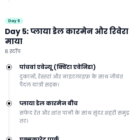
Day 5
Day 5: प्लाया डेल कारमेन और रिवेरा
माया
8 स्टॉप
पांचवां एवेन्यू (क्विंटा एवेनिडा)
दुकानों, रेस्तरां और नाइटलाइफ़ के साथ जीवंत
पैदल यात्री सड़क।
प्लाया डेल कारमेन बीच
सफेद रेत और शांत पानी के साथ सुंदर शहरी समुद्र
तट।
एक्सकारेट पार्क