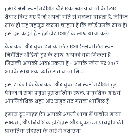
हमारे सभी स्व-निर्देशित दौरे एक स्वतंत्र यात्री के लिए
तैयार किए गए हैं जो अपनी गति से चलना चाहता है, लेकिन
साथ ही यह महसूस करना चाहता है कि कोई उनके साथ है।
इसे हम कहते हैं - हेरोडोट एआई के साथ यात्रा करें।
कैनकन और युकाटन के लिए एआई-संचालित स्व-
निर्देशित ऑडियो टूर के साथ, आपको वही मिलता है
जिसकी आपको आवश्यकता है - आपके फोन पर 24/7
आपके साथ एक व्यक्तिगत यात्रा मित्र।
इस 7 दिनों के कैनकन और युकाटन स्व-निर्देशित टूर
पैकेज में सभी प्रमुख पुरातात्विक स्थल, प्राकृतिक आश्चर्य,
औपनिवेशिक शहर और समुद्र तट गंतव्य शामिल हैं।
हमारा टूर गाइड ऐप आपको अपनी भाषा में प्राचीन माया
सभ्यता, औपनिवेशिक इतिहास और युकाटन प्रायद्वीप की
प्राकृतिक सुंदरता के बारे में बताएगा।