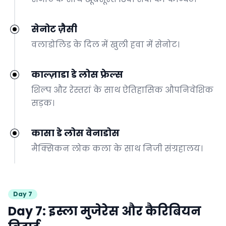
सेनोट ज़ैसी
वलाडोलिड के दिल में खुली हवा में सेनोट।
काल्ज़ाडा डे लोस फ्रेल्स
शिल्प और रेस्तरां के साथ ऐतिहासिक औपनिवेशिक
सड़क।
कासा डे लोस वेनाडोस
मैक्सिकन लोक कला के साथ निजी संग्रहालय।
Day 7
Day 7: इस्ला मुजेरेस और कैरिबियन