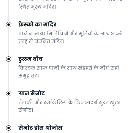
स्थित मुख्य मंदिर।
फ्रेस्को का मंदिर
प्राचीन माया भित्तिचित्रों और मूर्तियों के साथ अच्छी
तरह से संरक्षित मंदिर।
टुलम बीच
क्रिस्टल साफ पानी के साथ खंडहरों के नीचे सही
समुद्र तट।
ग्रान सेनोट
तैराकी और स्नॉर्कलिंग के लिए आदर्श सुंदर खुला
सेनोट।
सेनोट डोस ओजोस