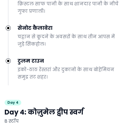
क्रिस्टल साफ पानी के साथ शानदार पानी के नीचे
गुफा प्रणाली।
सेनोट कैलावेरा
चट्टान से कूदने के अवसरों के साथ तीन आपस में
जुड़े सिंकहोल।
टुलम टाउन
इको-ठाठ रेस्तरां और दुकानों के साथ बोहेमियन
समुद्र तट शहर।
Day 4
Day 4: कोज़ुमेल द्वीप स्वर्ग
8 स्टॉप