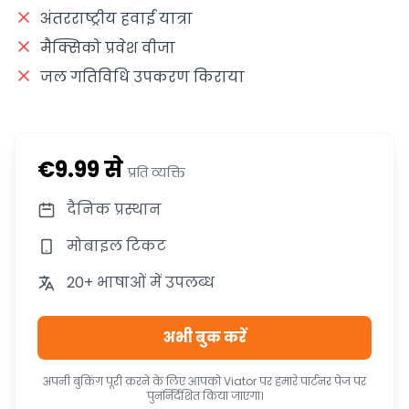
अंतरराष्ट्रीय हवाई यात्रा
मैक्सिको प्रवेश वीजा
जल गतिविधि उपकरण किराया
€9.99 से
प्रति व्यक्ति
दैनिक प्रस्थान
मोबाइल टिकट
20+ भाषाओं में उपलब्ध
अभी बुक करें
अपनी बुकिंग पूरी करने के लिए आपको Viator पर हमारे पार्टनर पेज पर
पुनर्निर्देशित किया जाएगा।