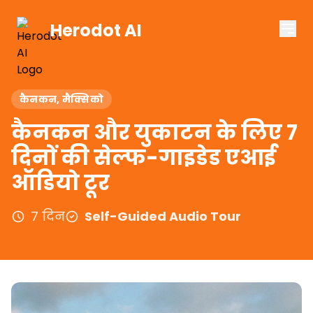
Herodot AI
कैनकन, मैक्सिको
कैनकन और युकाटन के लिए 7
दिनों की सेल्फ-गाइडेड एआई
ऑडियो टूर
7 दिन
Self-Guided Audio Tour