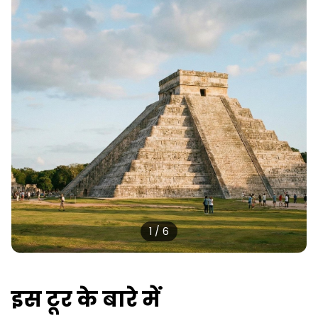
1
/
6
इस टूर के बारे में