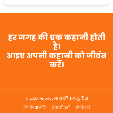
हर जगह की एक कहानी होती
है।
आइए अपनी कहानी को जीवंत
करें।
© 2025 Herodot AI। सर्वाधिकार सुरक्षित।
गोपनीयता नीति
सेवा की शर्तें
संपर्क करें