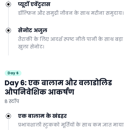
प्यूर्टो एवेंटुरास
डॉल्फ़िन और समुद्री जीवन के साथ मरीना समुदाय।
सेनोट अजुल
तैराकी के लिए आदर्श स्पष्ट नीले पानी के साथ बड़ा
खुला सेनोट।
Day 6
Day 6: एक बालाम और वलाडोलिड
औपनिवेशिक आकर्षण
8 स्टॉप
एक बालाम के खंडहर
प्रभावशाली स्टुकको मूर्तियों के साथ कम ज्ञात माया