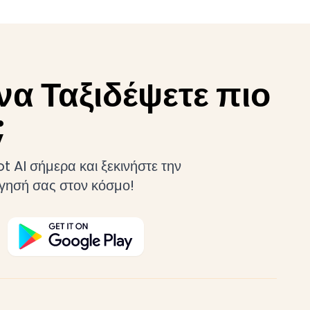
να Ταξιδέψετε πιο
;
 AI σήμερα και ξεκινήστε την
ήγησή σας στον κόσμο!