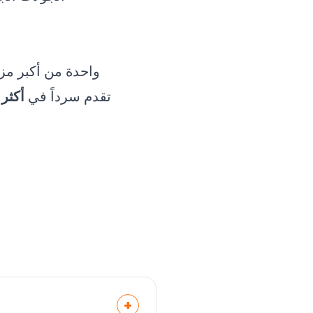
واحدة من أكبر مز
تقدم سرداً في
أكثر من 
+