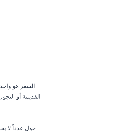
السفر هو واحد 
القديمة أو التجو