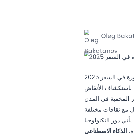
Oleg Baka
في السفر 2025
لق باستكشاف الأنقاض
ر المخفية في المدن
ة،