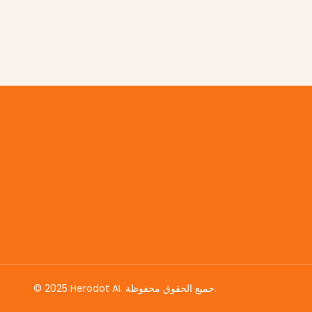
© 2025 Herodot AI. جميع الحقوق محفوظة.