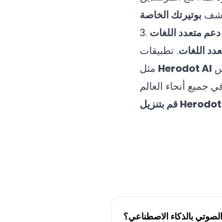
كشف
بوتيرتك الخاصة
دعم متعدد اللغات
3.
عدد اللغات
. تطبيقات
س
Herodot AI
مثل
الصوتي بالذكاء الاصطناعي؟