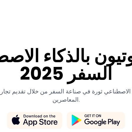
الجولات الشهيرة
تطبيقنا
يون بالذكاء الاصط
السفر 2025
الاصطناعي ثورة في صناعة السفر من خلال تقديم تجا
المعاصرين.